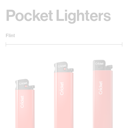
Pocket Lighters
Flint