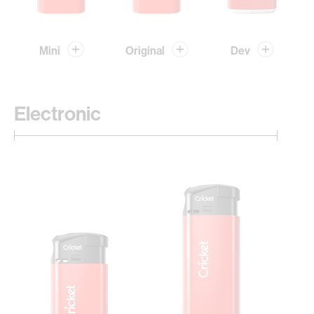
Mini
Original
Dev
Electronic