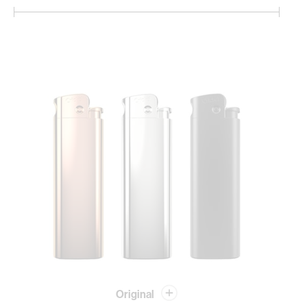
Original