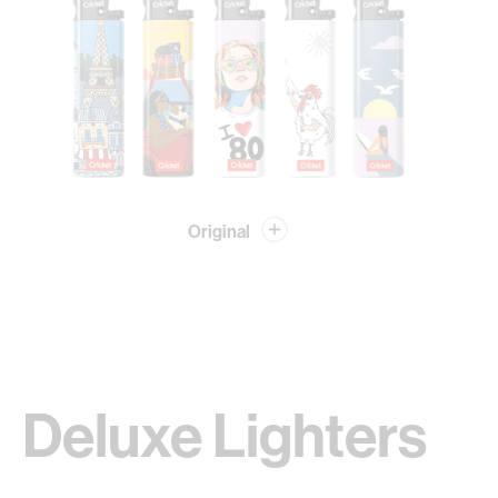
Original
Deluxe Lighters