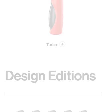
Turbo
Design Editions