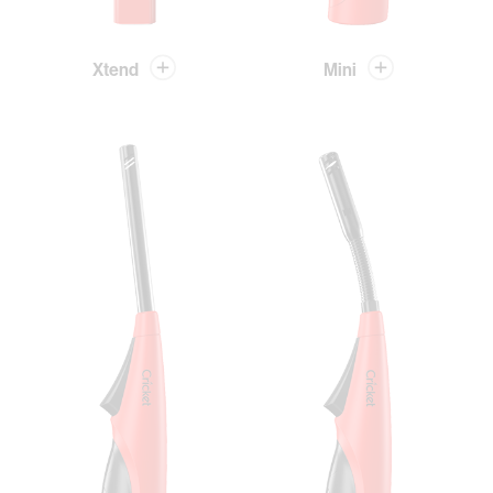
Xtend
Mini