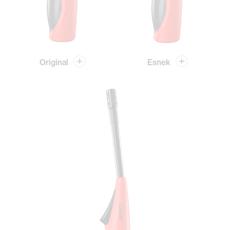
Original
Esnek