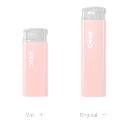
Mini
Original