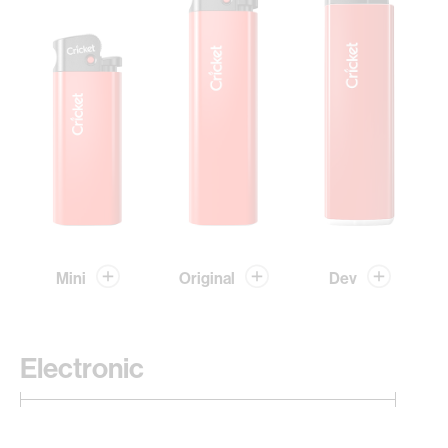
Mini
Original
Dev
Electronic