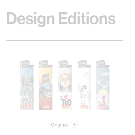
Design Editions
Original