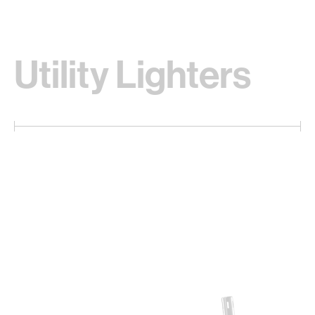
Utility Lighters