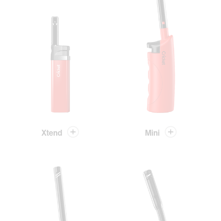
Xtend
Mini