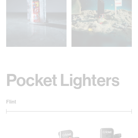
Pocket Lighters
Flint