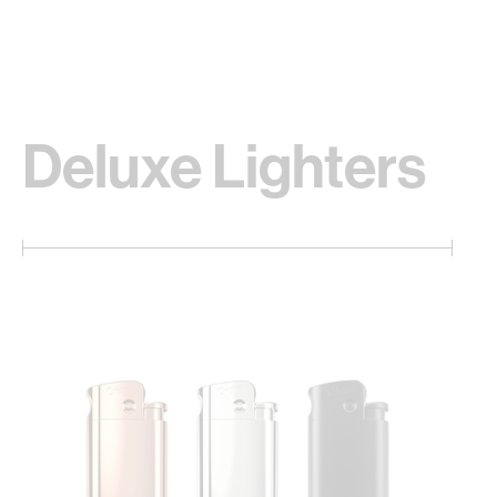
Deluxe Lighters