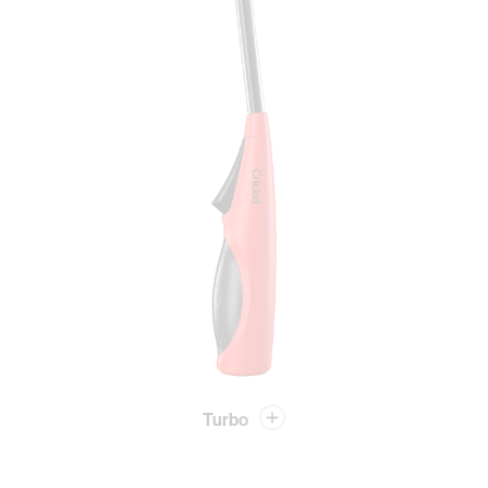
Turbo