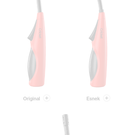
Original
Esnek