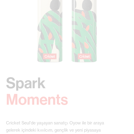
Spark
‍Moments
Cricket Seul'de yaşayan sanatçı Oyow ile bir araya
gelerek içindeki kıvılcım, gençlik ve yeni piyasaya