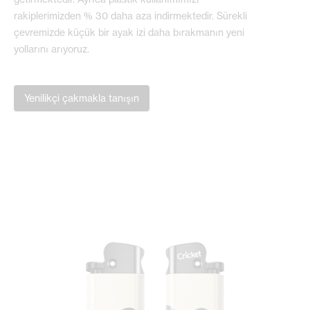
rakiplerimizden % 30 daha aza indirmektedir. Sürekli
çevremizde küçük bir ayak izi daha bırakmanın yeni
yollarını arıyoruz.
Yenilikçi çakmakla tanışın