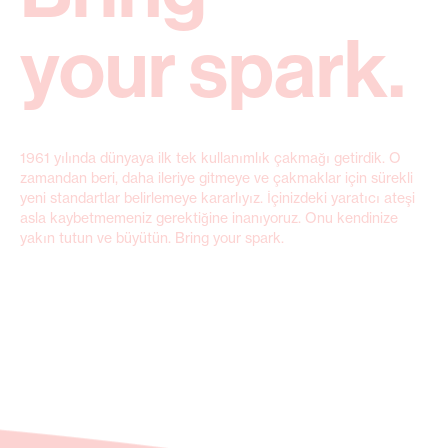
your spark.
1961 yılında dünyaya ilk tek kullanımlık çakmağı getirdik. O
zamandan beri, daha ileriye gitmeye ve çakmaklar için sürekli
yeni standartlar belirlemeye kararlıyız. İçinizdeki yaratıcı ateşi
asla kaybetmemeniz gerektiğine inanıyoruz. Onu kendinize
yakın tutun ve büyütün. Bring your spark.