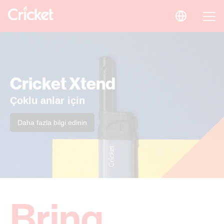
Cricket Xtend
Çoklu anlar için
Daha fazla bilgi edinin
Bring