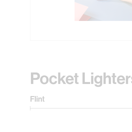
Pocket Lighter
Flint