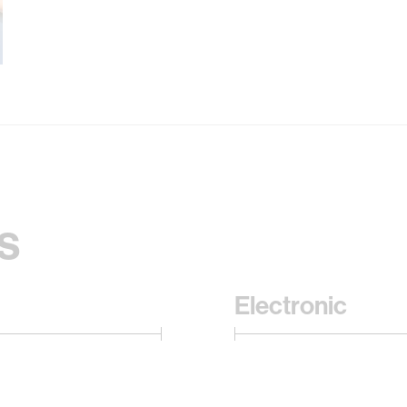
s
Electronic