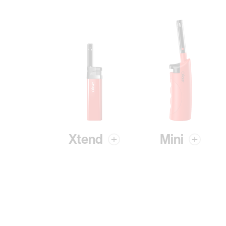
Xtend
Mini