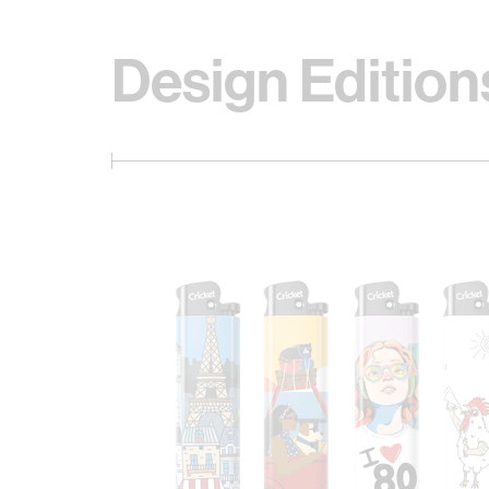
Design Edition