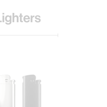
Lighters