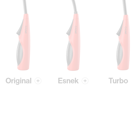
Original
Esnek
Turbo