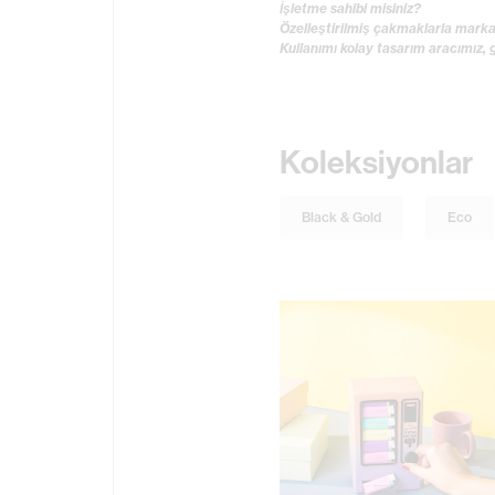
İşletme sahibi misiniz?
Özelleştirilmiş çakmaklarla marka
Kullanımı kolay tasarım aracımız,
Koleksiyonlar
Black & Gold
Eco