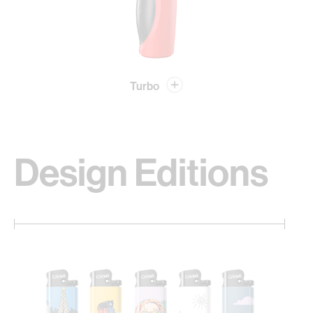
Turbo
Design Editions