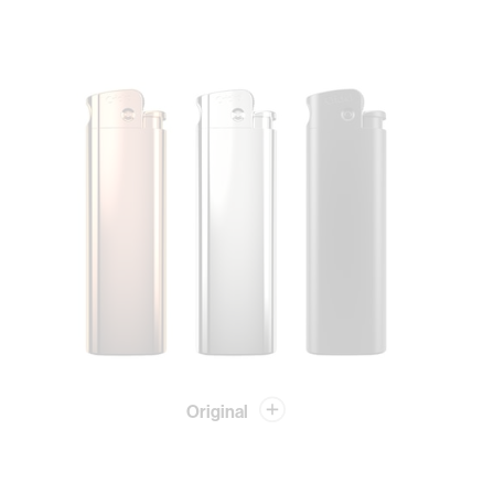
Original