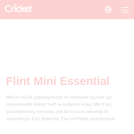
Flint Mini Essential
Mini en küçük çakmağımızdır ve cebinizde taşımak için
mükemmeldir. Rahat, hafif ve kullanımı kolay. Mini Flint,
çocuklara karşı korumalı, yivli bir kıvılcım tekerleği ile
donatılmıştır. Eco, Essential, Fluo ve Pastel yüzeylerdedir.