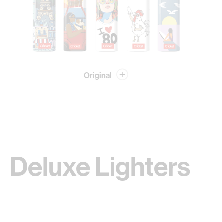
Original
Deluxe Lighters