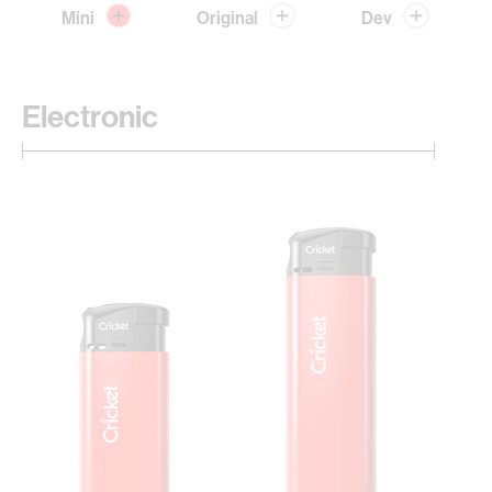
Mini
Original
Dev
Electronic