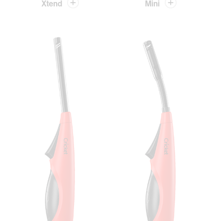
Xtend
Mini