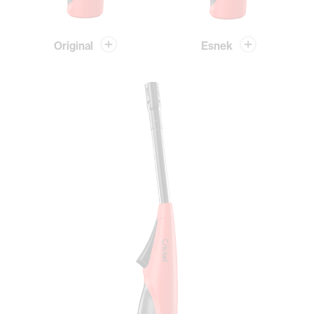
Original
Esnek