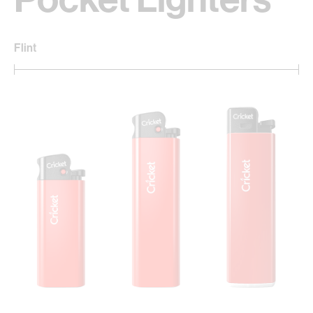
Flint